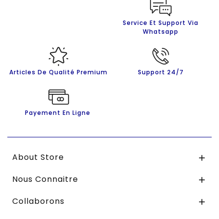
Service Et Support Via
Whatsapp
Articles De Qualité Premium
Support 24/7
Payement En Ligne
About Store

Nous Connaitre

Collaborons
