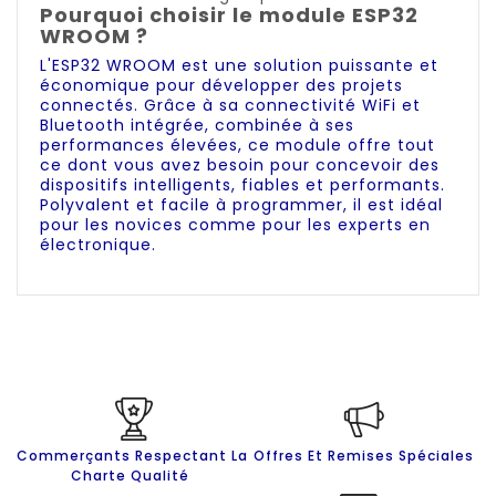
Pourquoi choisir le module ESP32
WROOM ?
L'ESP32 WROOM est une solution puissante et
économique pour développer des projets
connectés. Grâce à sa connectivité WiFi et
Bluetooth intégrée, combinée à ses
performances élevées, ce module offre tout
ce dont vous avez besoin pour concevoir des
dispositifs intelligents, fiables et performants.
Polyvalent et facile à programmer, il est idéal
pour les novices comme pour les experts en
électronique.
Commerçants Respectant La
Offres Et Remises Spéciales
Charte Qualité