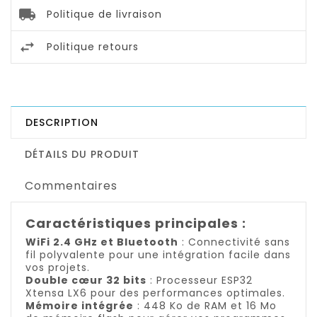
Politique de livraison
Politique retours
DESCRIPTION
DÉTAILS DU PRODUIT
Commentaires
Caractéristiques principales :
WiFi 2.4 GHz et Bluetooth
: Connectivité sans
fil polyvalente pour une intégration facile dans
vos projets.
Double cœur 32 bits
: Processeur ESP32
Xtensa LX6 pour des performances optimales.
Mémoire intégrée
: 448 Ko de RAM et 16 Mo