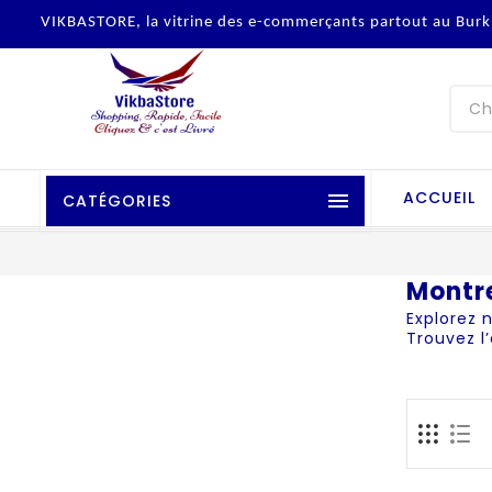
VIKBASTORE, la vitrine des e-commerçants partout au Burk
ACCUEIL

CATÉGORIES
Montr
Explorez 
Trouvez l