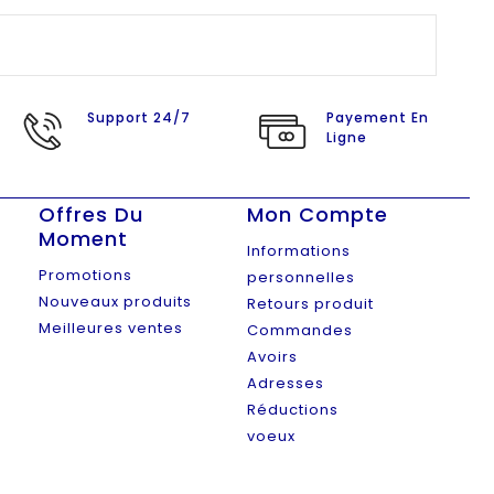
Support 24/7
Payement En
Ligne
Offres Du
Mon Compte
Moment
Informations
Promotions
personnelles
Nouveaux produits
Retours produit
Meilleures ventes
Commandes
Avoirs
Adresses
Réductions
voeux