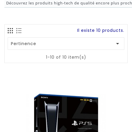
Découvrez les produits high-tech de qualité encore plus proc
Il existe 10 products.

Pertinence
1-10 of 10 item(s)