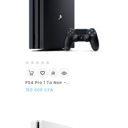
PS4 Pro 1 To Noir -...
Prix
150 000 CFA