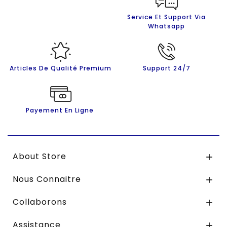
Service Et Support Via
Whatsapp
Articles De Qualité Premium
Support 24/7
Payement En Ligne
About Store

Nous Connaitre

Collaborons

Assistance
