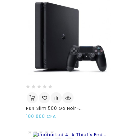
Ps4 Slim 500 Go Noir-...
Prix
100 000 CFA