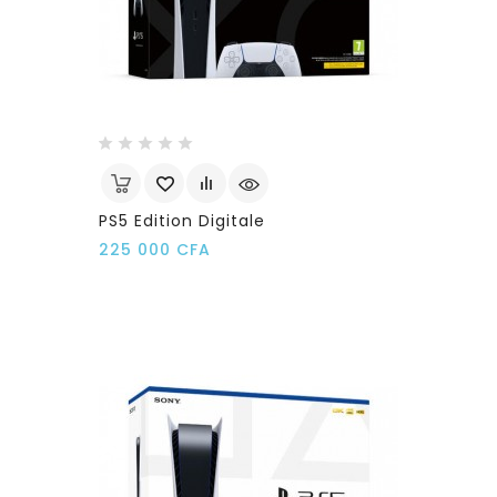
PS5 Edition Digitale
Prix
225 000 CFA