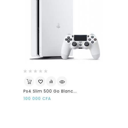
Ps4 Slim 500 Go Blanc...
Prix
100 000 CFA