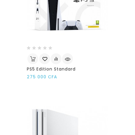
PS5 Edition Standard
Prix
275 000 CFA