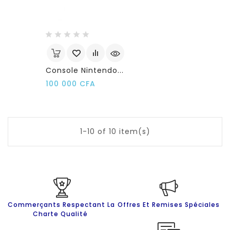
Console Nintendo...
Prix
100 000 CFA
1-10 of 10 item(s)
Commerçants Respectant La
Offres Et Remises Spéciales
Charte Qualité