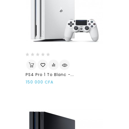
PS4 Pro 1 To Blanc -...
Prix
150 000 CFA