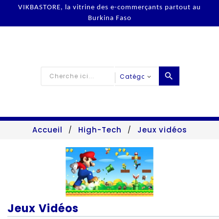
VIKBASTORE, la vitrine des e-commerçants partout au
Burkina Faso

Accueil
High-Tech
Jeux vidéos
Jeux Vidéos